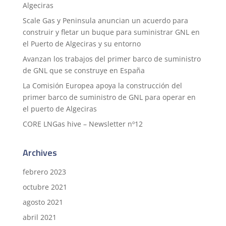
Algeciras
Scale Gas y Peninsula anuncian un acuerdo para
construir y fletar un buque para suministrar GNL en
el Puerto de Algeciras y su entorno
Avanzan los trabajos del primer barco de suministro
de GNL que se construye en España
La Comisión Europea apoya la construcción del
primer barco de suministro de GNL para operar en
el puerto de Algeciras
CORE LNGas hive – Newsletter nº12
Archives
febrero 2023
octubre 2021
agosto 2021
abril 2021