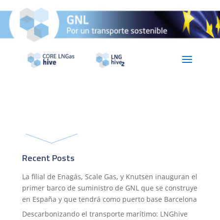
Recent Posts
La filial de Enagás, Scale Gas, y Knutsen inauguran el
primer barco de suministro de GNL que se construye
en España y que tendrá como puerto base Barcelona
Descarbonizando el transporte marítimo: LNGhive