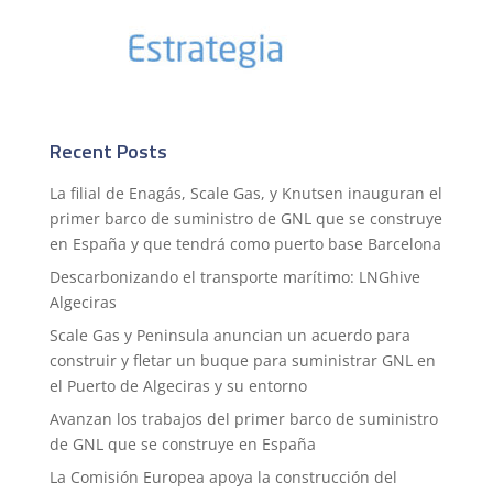
Recent Posts
La filial de Enagás, Scale Gas, y Knutsen inauguran el
primer barco de suministro de GNL que se construye
en España y que tendrá como puerto base Barcelona
Descarbonizando el transporte marítimo: LNGhive
Algeciras
Scale Gas y Peninsula anuncian un acuerdo para
construir y fletar un buque para suministrar GNL en
el Puerto de Algeciras y su entorno
Avanzan los trabajos del primer barco de suministro
de GNL que se construye en España
La Comisión Europea apoya la construcción del