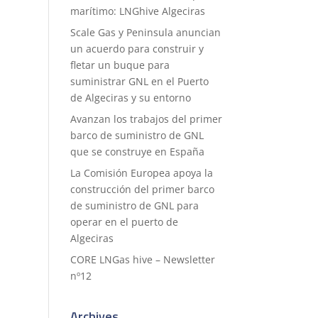
marítimo: LNGhive Algeciras
Scale Gas y Peninsula anuncian
un acuerdo para construir y
fletar un buque para
suministrar GNL en el Puerto
de Algeciras y su entorno
Avanzan los trabajos del primer
barco de suministro de GNL
que se construye en España
La Comisión Europea apoya la
construcción del primer barco
de suministro de GNL para
operar en el puerto de
Algeciras
CORE LNGas hive – Newsletter
nº12
Archives