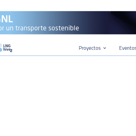
Proyectos
Evento