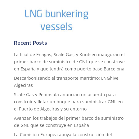
Recent Posts
La filial de Enagás, Scale Gas, y Knutsen inauguran el
primer barco de suministro de GNL que se construye
en España y que tendrá como puerto base Barcelona
Descarbonizando el transporte marítimo: LNGhive
Algeciras
Scale Gas y Peninsula anuncian un acuerdo para
construir y fletar un buque para suministrar GNL en
el Puerto de Algeciras y su entorno
Avanzan los trabajos del primer barco de suministro
de GNL que se construye en España
La Comisión Europea apoya la construcción del