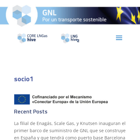
socio1
Recent Posts
La filial de Enagás, Scale Gas, y Knutsen inauguran el
primer barco de suministro de GNL que se construye
en España y que tendrá como puerto base Barcelona