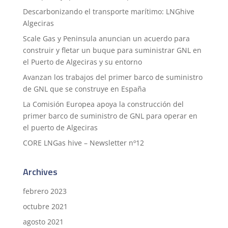
Descarbonizando el transporte marítimo: LNGhive
Algeciras
Scale Gas y Peninsula anuncian un acuerdo para
construir y fletar un buque para suministrar GNL en
el Puerto de Algeciras y su entorno
Avanzan los trabajos del primer barco de suministro
de GNL que se construye en España
La Comisión Europea apoya la construcción del
primer barco de suministro de GNL para operar en
el puerto de Algeciras
CORE LNGas hive – Newsletter nº12
Archives
febrero 2023
octubre 2021
agosto 2021