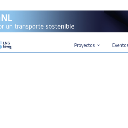
Proyectos
Evento