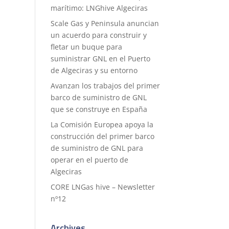
marítimo: LNGhive Algeciras
Scale Gas y Peninsula anuncian
un acuerdo para construir y
fletar un buque para
suministrar GNL en el Puerto
de Algeciras y su entorno
Avanzan los trabajos del primer
barco de suministro de GNL
que se construye en España
La Comisión Europea apoya la
construcción del primer barco
de suministro de GNL para
operar en el puerto de
Algeciras
CORE LNGas hive – Newsletter
nº12
Archives