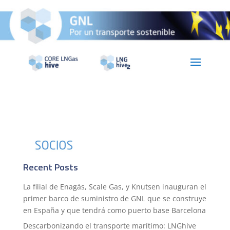
Recent Posts
La filial de Enagás, Scale Gas, y Knutsen inauguran el
primer barco de suministro de GNL que se construye
en España y que tendrá como puerto base Barcelona
Descarbonizando el transporte marítimo: LNGhive