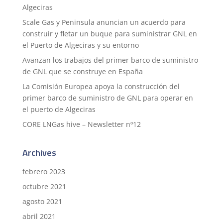
Algeciras
Scale Gas y Peninsula anuncian un acuerdo para
construir y fletar un buque para suministrar GNL en
el Puerto de Algeciras y su entorno
Avanzan los trabajos del primer barco de suministro
de GNL que se construye en España
La Comisión Europea apoya la construcción del
primer barco de suministro de GNL para operar en
el puerto de Algeciras
CORE LNGas hive – Newsletter nº12
Archives
febrero 2023
octubre 2021
agosto 2021
abril 2021