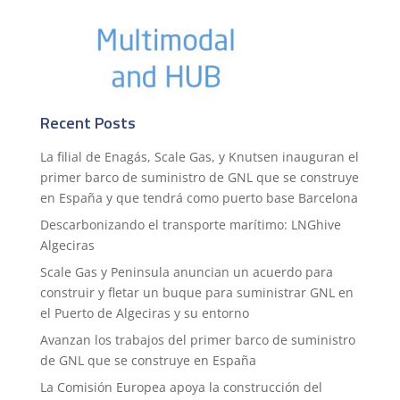
Recent Posts
La filial de Enagás, Scale Gas, y Knutsen inauguran el
primer barco de suministro de GNL que se construye
en España y que tendrá como puerto base Barcelona
Descarbonizando el transporte marítimo: LNGhive
Algeciras
Scale Gas y Peninsula anuncian un acuerdo para
construir y fletar un buque para suministrar GNL en
el Puerto de Algeciras y su entorno
Avanzan los trabajos del primer barco de suministro
de GNL que se construye en España
La Comisión Europea apoya la construcción del