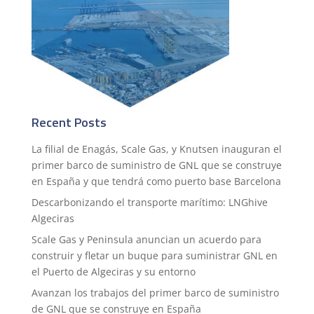
Recent Posts
La filial de Enagás, Scale Gas, y Knutsen inauguran el
primer barco de suministro de GNL que se construye
en España y que tendrá como puerto base Barcelona
Descarbonizando el transporte marítimo: LNGhive
Algeciras
Scale Gas y Peninsula anuncian un acuerdo para
construir y fletar un buque para suministrar GNL en
el Puerto de Algeciras y su entorno
Avanzan los trabajos del primer barco de suministro
de GNL que se construye en España