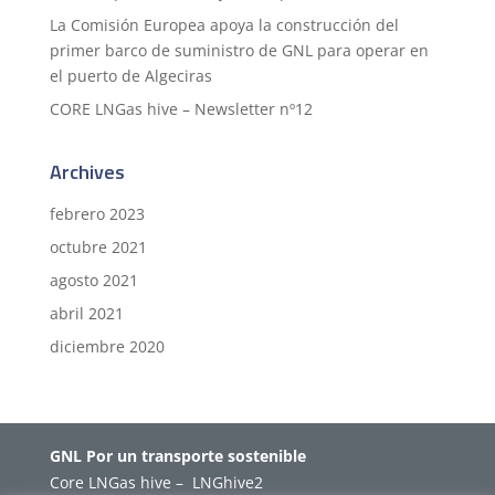
La Comisión Europea apoya la construcción del
primer barco de suministro de GNL para operar en
el puerto de Algeciras
CORE LNGas hive – Newsletter nº12
Archives
febrero 2023
octubre 2021
agosto 2021
abril 2021
diciembre 2020
GNL Por un transporte sostenible
Core LNGas hive
–
LNGhive2