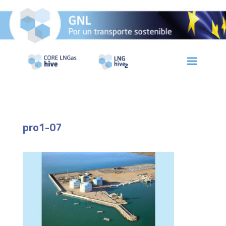
pro1-07