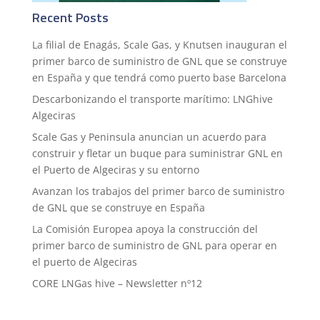
Recent Posts
La filial de Enagás, Scale Gas, y Knutsen inauguran el
primer barco de suministro de GNL que se construye
en España y que tendrá como puerto base Barcelona
Descarbonizando el transporte marítimo: LNGhive
Algeciras
Scale Gas y Peninsula anuncian un acuerdo para
construir y fletar un buque para suministrar GNL en
el Puerto de Algeciras y su entorno
Avanzan los trabajos del primer barco de suministro
de GNL que se construye en España
La Comisión Europea apoya la construcción del
primer barco de suministro de GNL para operar en
el puerto de Algeciras
CORE LNGas hive – Newsletter nº12