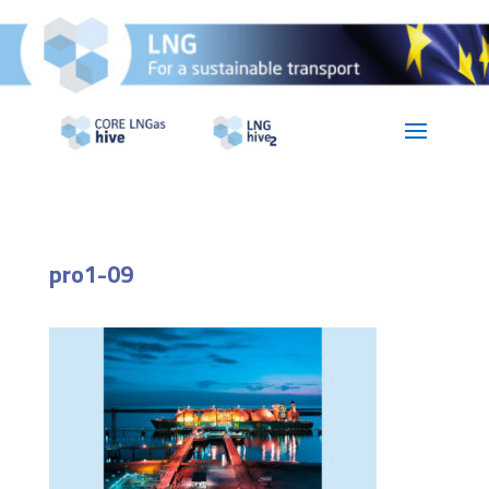
pro1-09