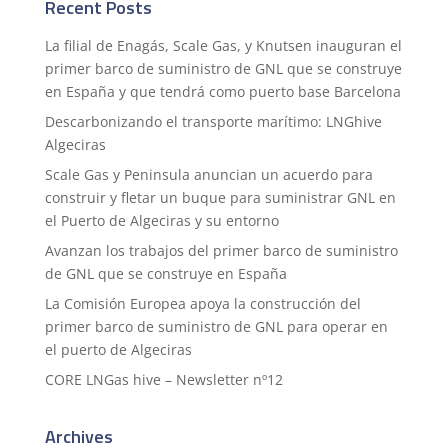
Recent Posts
La filial de Enagás, Scale Gas, y Knutsen inauguran el
primer barco de suministro de GNL que se construye
en España y que tendrá como puerto base Barcelona
Descarbonizando el transporte marítimo: LNGhive
Algeciras
Scale Gas y Peninsula anuncian un acuerdo para
construir y fletar un buque para suministrar GNL en
el Puerto de Algeciras y su entorno
Avanzan los trabajos del primer barco de suministro
de GNL que se construye en España
La Comisión Europea apoya la construcción del
primer barco de suministro de GNL para operar en
el puerto de Algeciras
CORE LNGas hive – Newsletter nº12
Archives