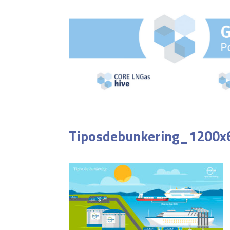
Tiposdebunkering_1200x