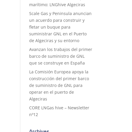
marítimo: LNGhive Algeciras
Scale Gas y Peninsula anuncian
un acuerdo para construir y
fletar un buque para
suministrar GNL en el Puerto
de Algeciras y su entorno
Avanzan los trabajos del primer
barco de suministro de GNL
que se construye en España
La Comisión Europea apoya la
construcción del primer barco
de suministro de GNL para
operar en el puerto de
Algeciras
CORE LNGas hive – Newsletter
nº12
Archives