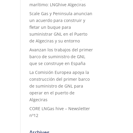
marítimo: LNGhive Algeciras
Scale Gas y Peninsula anuncian
un acuerdo para construir y
fletar un buque para
suministrar GNL en el Puerto
de Algeciras y su entorno
Avanzan los trabajos del primer
barco de suministro de GNL
que se construye en España
La Comisión Europea apoya la
construcción del primer barco
de suministro de GNL para
operar en el puerto de
Algeciras
CORE LNGas hive – Newsletter
nº12
Archives