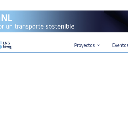
Proyectos
Evento